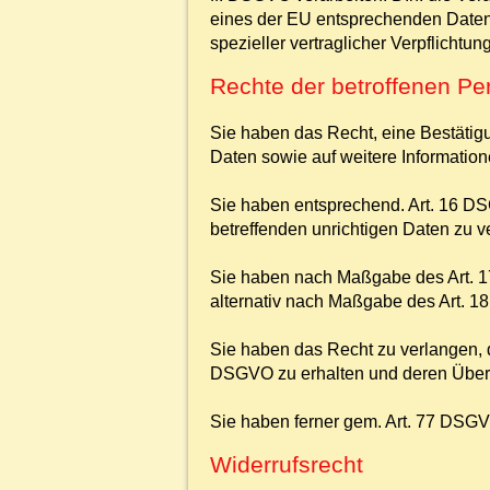
eines der EU entsprechenden Datensc
spezieller vertraglicher Verpflichtu
Rechte der betroffenen P
Sie haben das Recht, eine Bestätigu
Daten sowie auf weitere Informatio
Sie haben entsprechend. Art. 16 DS
betreffenden unrichtigen Daten zu v
Sie haben nach Maßgabe des Art. 1
alternativ nach Maßgabe des Art. 1
Sie haben das Recht zu verlangen, d
DSGVO zu erhalten und deren Übermi
Sie haben ferner gem. Art. 77 DSGV
Widerrufsrecht