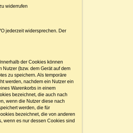
zu widerrufen
O jederzeit widersprechen. Der
 Innerhalb der Cookies können
m Nutzer (bzw. dem Gerät auf dem
es zu speichern. Als temporäre
cht werden, nachdem ein Nutzer ein
 eines Warenkorbs in einem
okies bezeichnet, die auch nach
en, wenn die Nutzer diese nach
eichert werden, die für
ookies bezeichnet, die von anderen
ls, wenn es nur dessen Cookies sind