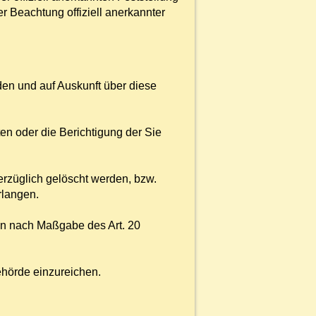
r Beachtung offiziell anerkannter
den und auf Auskunft über diese
en oder die Berichtigung der Sie
rzüglich gelöscht werden, bzw.
rlangen.
ben nach Maßgabe des Art. 20
ehörde einzureichen.