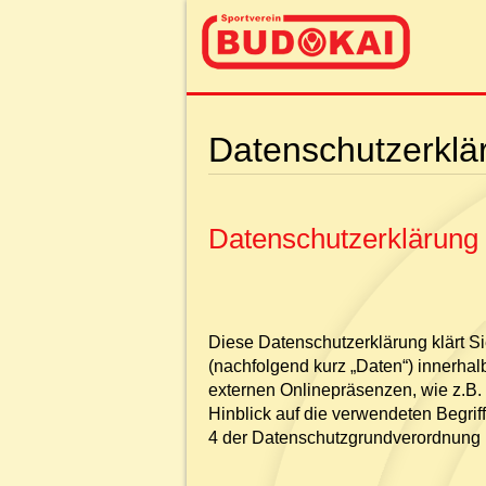
Datenschutzerklä
Datenschutzerklärung
Diese Datenschutzerklärung klärt 
(nachfolgend kurz „Daten“) innerha
externen Onlinepräsenzen, wie z.B.
Hinblick auf die verwendeten Begriffl
4 der Datenschutzgrundverordnung